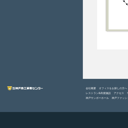
会社概要
オフィスをお探しの方へ
レストラン&利便施設
アクセス
神戸サンボーホール
神戸ファッシ