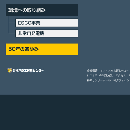
会社概要
オフィスをお探しの方へ
レストラン&利便施設
アクセス
神戸サンボーホール
神戸ファッシ