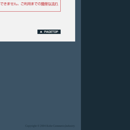
Copyright © 2004 Kobe Commerce,Industry.