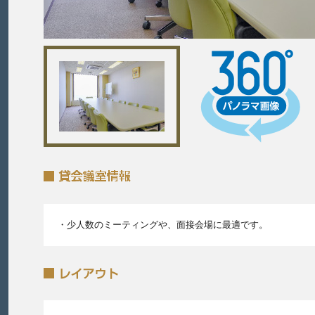
・少人数のミーティングや、面接会場に最適です。