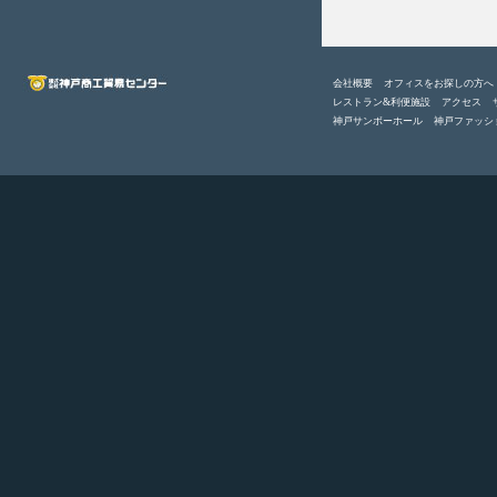
会社概要
オフィスをお探しの方へ
レストラン&利便施設
アクセス
神戸サンボーホール
神戸ファッシ