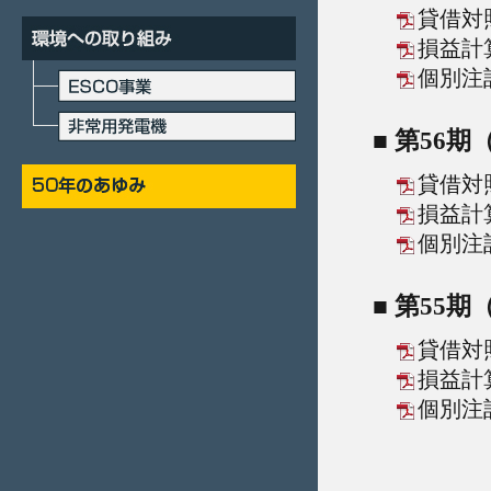
貸借対
損益計
個別注
■ 第56
貸借対
損益計
個別注
■ 第55
貸借対
損益計
個別注