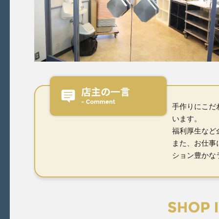
手作りにこだ
います。
福利厚生など
また、お仕事
ション豊かな