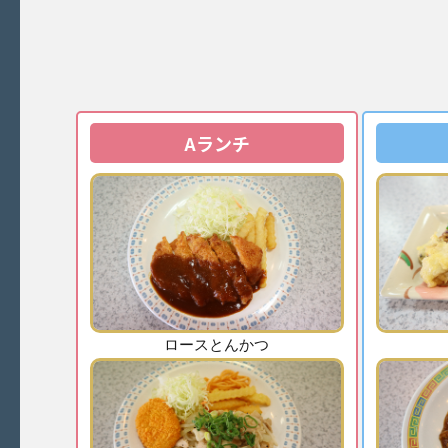
Aランチ
ロースとんかつ