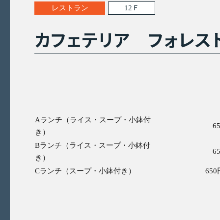
レストラン
12Ｆ
カフェテリア フォレス
Aランチ（ライス・スープ・小鉢付
6
き）
Bランチ（ライス・スープ・小鉢付
6
き）
Cランチ（スープ・小鉢付き）
65