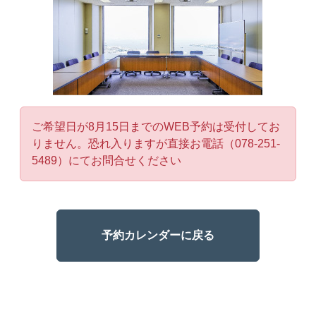
ご希望日が8月15日までのWEB予約は受付してお
りません。恐れ入りますが直接お電話（078-251-
5489）にてお問合せください
予約カレンダーに戻る