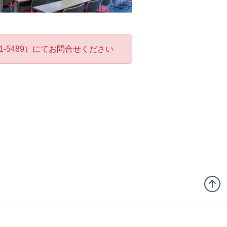
-5489）にてお問合せください