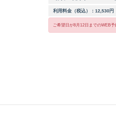
利用料金（税込）：
12,530
円
ご希望日が8月12日までのWEB予