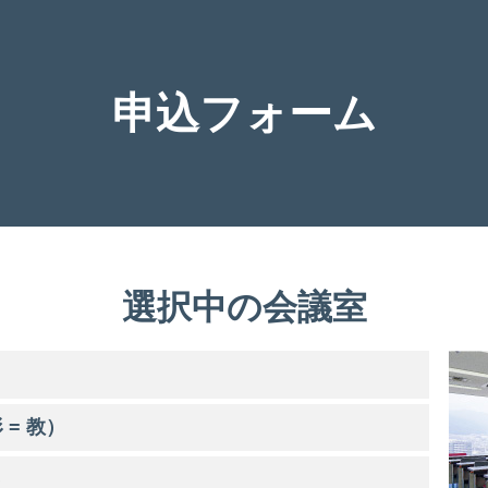
申込フォーム
選択中の会議室
 = 教）
）