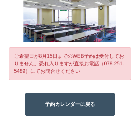
ご希望日が8月15日までのWEB予約は受付してお
りません。恐れ入りますが直接お電話（078-251-
5489）にてお問合せください
予約カレンダーに戻る