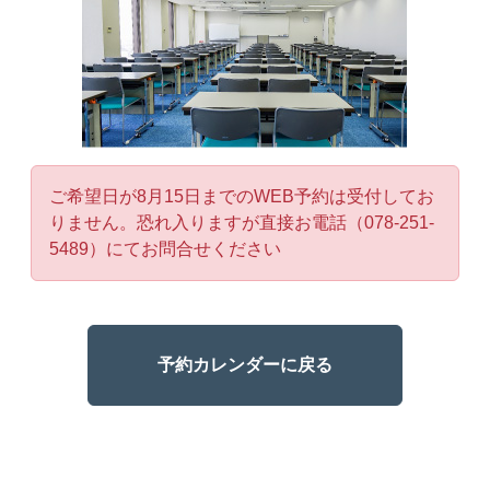
ご希望日が8月15日までのWEB予約は受付してお
りません。恐れ入りますが直接お電話（078-251-
5489）にてお問合せください
予約カレンダーに戻る