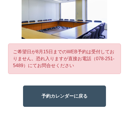
ご希望日が8月15日までのWEB予約は受付してお
りません。恐れ入りますが直接お電話（078-251-
5489）にてお問合せください
予約カレンダーに戻る