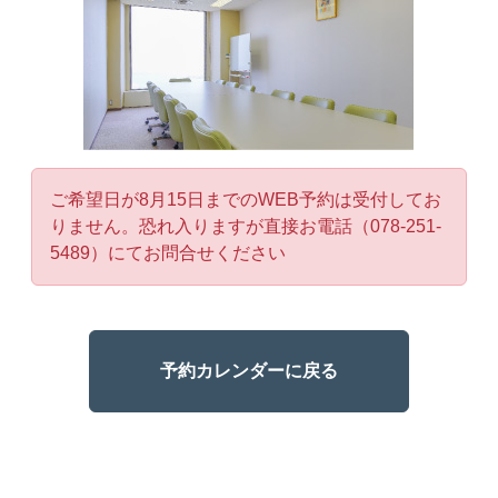
ご希望日が8月15日までのWEB予約は受付してお
りません。恐れ入りますが直接お電話（078-251-
5489）にてお問合せください
予約カレンダーに戻る