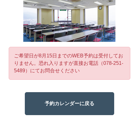
ご希望日が8月15日までのWEB予約は受付してお
りません。恐れ入りますが直接お電話（078-251-
5489）にてお問合せください
予約カレンダーに戻る