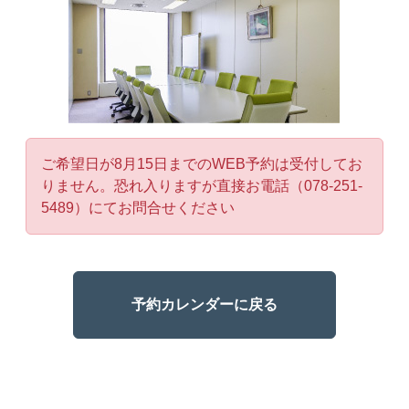
ご希望日が8月15日までのWEB予約は受付してお
りません。恐れ入りますが直接お電話（078-251-
5489）にてお問合せください
予約カレンダーに戻る