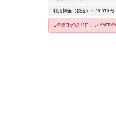
利用料金（税込）：
28,370
円
ご希望日が8月13日までのWEB予