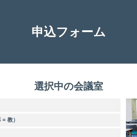
申込フォーム
選択中の会議室
 = 教）
）