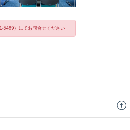
-5489）にてお問合せください