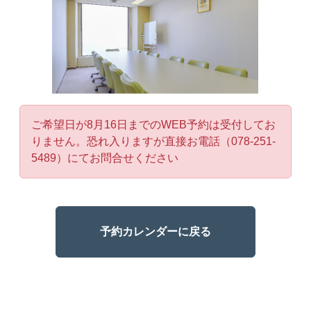
ご希望日が8月16日までのWEB予約は受付してお
りません。恐れ入りますが直接お電話（078-251-
5489）にてお問合せください
予約カレンダーに戻る