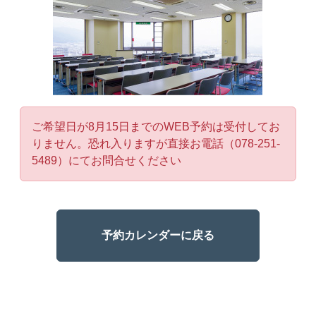
ご希望日が8月15日までのWEB予約は受付してお
りません。恐れ入りますが直接お電話（078-251-
5489）にてお問合せください
予約カレンダーに戻る