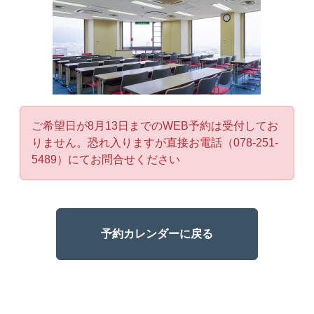
ご希望日が8月13日までのWEB予約は受付してお
りません。恐れ入りますが直接お電話（078-251-
5489）にてお問合せください
予約カレンダーに戻る