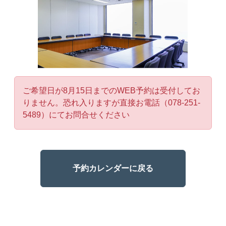
ご希望日が8月15日までのWEB予約は受付してお
りません。恐れ入りますが直接お電話（078-251-
5489）にてお問合せください
予約カレンダーに戻る