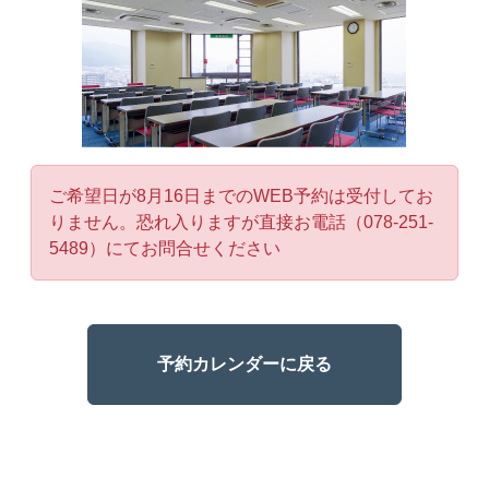
ご希望日が8月16日までのWEB予約は受付してお
りません。恐れ入りますが直接お電話（078-251-
5489）にてお問合せください
予約カレンダーに戻る