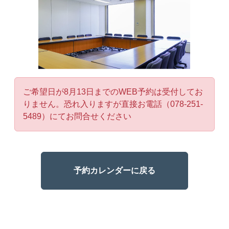
ご希望日が8月13日までのWEB予約は受付してお
りません。恐れ入りますが直接お電話（078-251-
5489）にてお問合せください
予約カレンダーに戻る