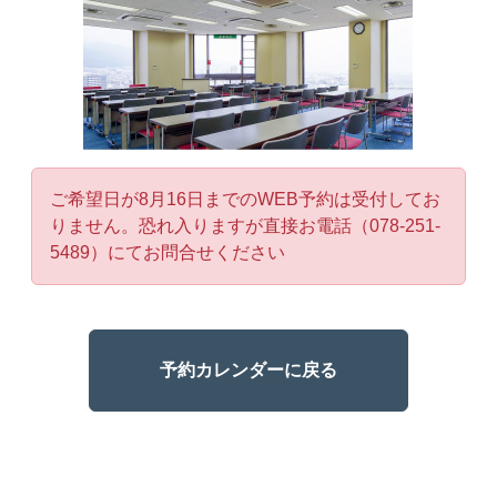
ご希望日が8月16日までのWEB予約は受付してお
りません。恐れ入りますが直接お電話（078-251-
5489）にてお問合せください
予約カレンダーに戻る