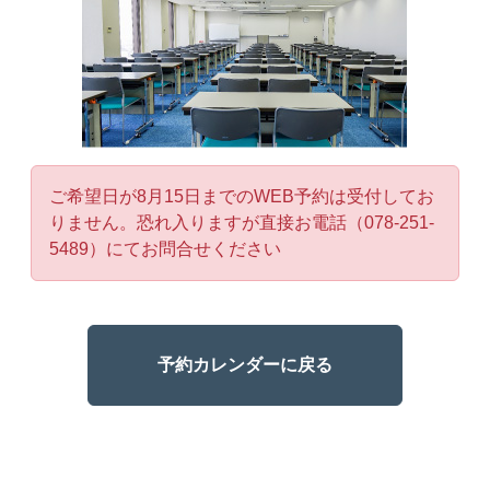
ご希望日が8月15日までのWEB予約は受付してお
りません。恐れ入りますが直接お電話（078-251-
5489）にてお問合せください
予約カレンダーに戻る