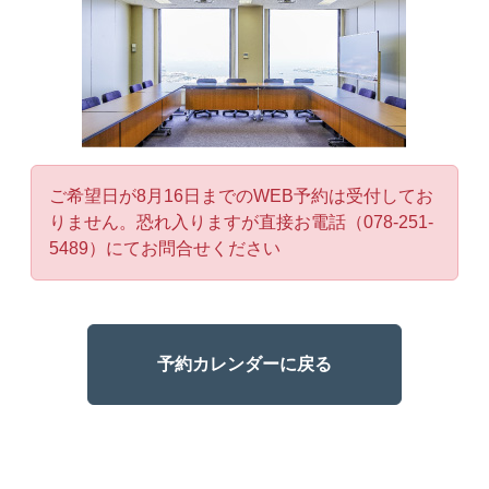
ご希望日が8月16日までのWEB予約は受付してお
りません。恐れ入りますが直接お電話（078-251-
5489）にてお問合せください
予約カレンダーに戻る