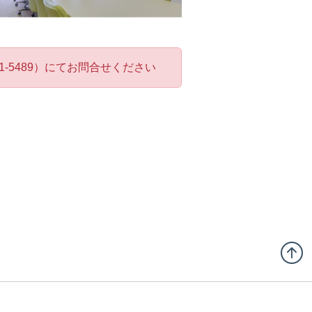
-5489）にてお問合せください