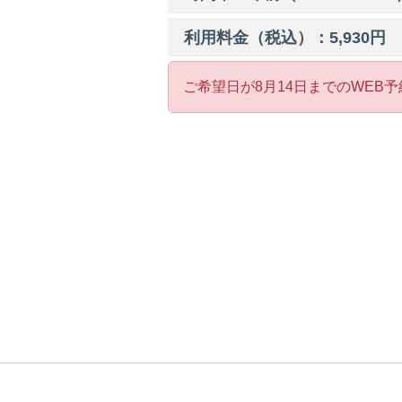
利用料金（税込）：
5,930
円
ご希望日が8月14日までのWEB予