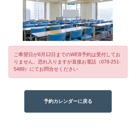
ご希望日が8月12日までのWEB予約は受付してお
りません。恐れ入りますが直接お電話（078-251-
5489）にてお問合せください
予約カレンダーに戻る