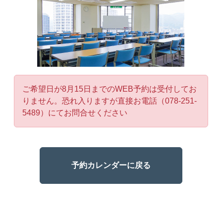
ご希望日が8月15日までのWEB予約は受付してお
りません。恐れ入りますが直接お電話（078-251-
5489）にてお問合せください
予約カレンダーに戻る