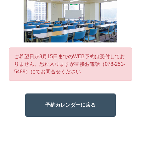
ご希望日が8月15日までのWEB予約は受付してお
りません。恐れ入りますが直接お電話（078-251-
5489）にてお問合せください
予約カレンダーに戻る