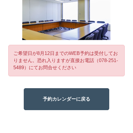
ご希望日が8月12日までのWEB予約は受付してお
りません。恐れ入りますが直接お電話（078-251-
5489）にてお問合せください
予約カレンダーに戻る