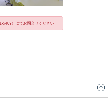
-5489）にてお問合せください