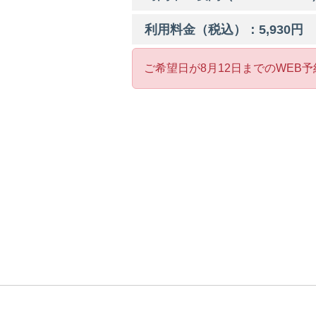
利用料金（税込）：
5,930
円
ご希望日が8月12日までのWEB予