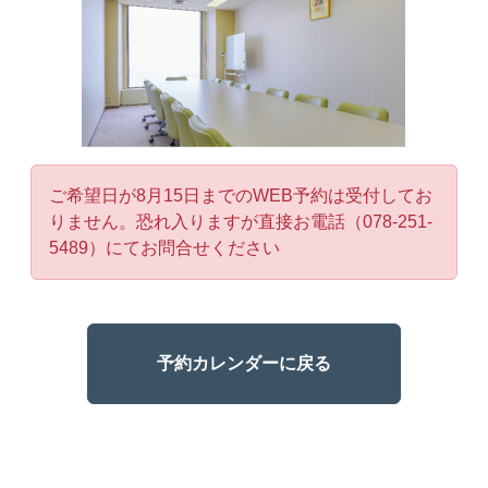
ご希望日が8月15日までのWEB予約は受付してお
りません。恐れ入りますが直接お電話（078-251-
5489）にてお問合せください
予約カレンダーに戻る