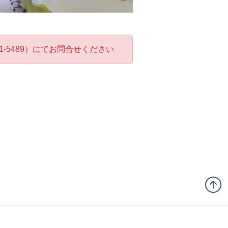
-5489）にてお問合せください