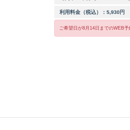
利用料金（税込）：
5,930
円
ご希望日が8月14日までのWEB予