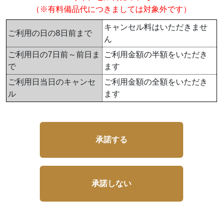
（※有料備品代につきましては対象外です）
キャンセル料はいただきませ
ご利用の日の8日前まで
ん
ご利用日の7日前～前日ま
ご利用金額の半額をいただき
で
ます
ご利用日当日のキャンセ
ご利用金額の全額をいただき
ル
ます
承諾する
承諾しない