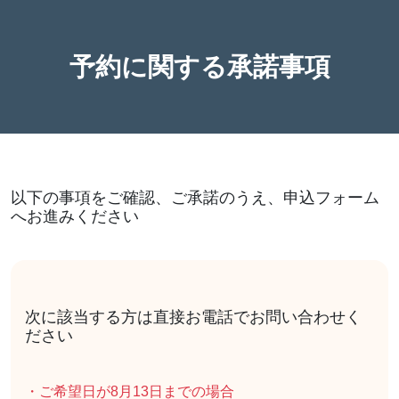
予約に関する承諾事項
以下の事項をご確認、ご承諾のうえ、申込フォーム
へお進みください
次に該当する方は直接お電話でお問い合わせく
ださい
・ご希望日が8月13日までの場合