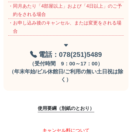
・同月あたり「4部屋以上」および「4日以上」のご予
約をされる場合
・お申し込み後のキャンセル、または変更をされる場
合
電話：078(251)5489
（受付時間 9：00～17：00）
（年末年始/ビル休館日/ご利用の無い土日祝は除
く）
使用要綱（別紙のとおり）
キャンセル料について