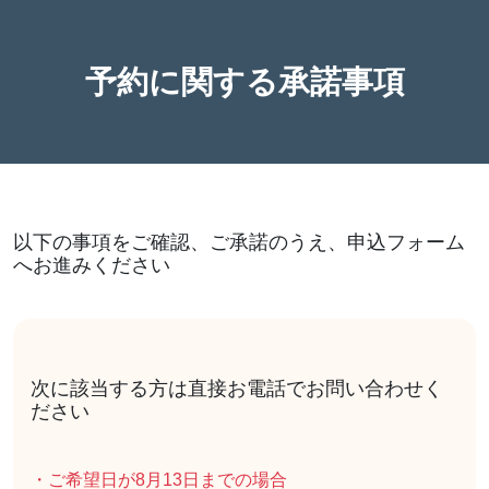
予約に関する承諾事項
以下の事項をご確認、ご承諾のうえ、申込フォーム
へお進みください
次に該当する方は直接お電話でお問い合わせく
ださい
・ご希望日が8月13日までの場合