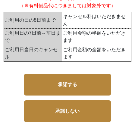
（※有料備品代につきましては対象外です）
キャンセル料はいただきませ
ご利用の日の8日前まで
ん
ご利用日の7日前～前日ま
ご利用金額の半額をいただき
で
ます
ご利用日当日のキャンセ
ご利用金額の全額をいただき
ル
ます
承諾する
承諾しない