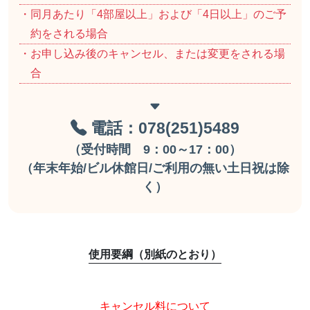
・同月あたり「4部屋以上」および「4日以上」のご予
約をされる場合
・お申し込み後のキャンセル、または変更をされる場
合
電話：078(251)5489
（受付時間 9：00～17：00）
（年末年始/ビル休館日/ご利用の無い土日祝は除
く）
使用要綱（別紙のとおり）
キャンセル料について