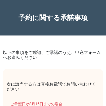
予約に関する承諾事項
以下の事項をご確認、ご承諾のうえ、申込フォーム
へお進みください
次に該当する方は直接お電話でお問い合わせく
ださい
・ご希望日が8月16日までの場合