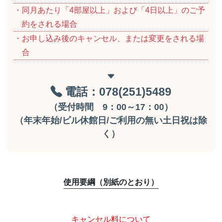
・同月あたり「4部屋以上」および「4日以上」のご予
約をされる場合
・お申し込み後のキャンセル、または変更をされる場
合
電話：078(251)5489
（受付時間 9：00～17：00）
（年末年始/ビル休館日/ご利用の無い土日祝は除
く）
使用要綱（別紙のとおり）
キャンセル料について