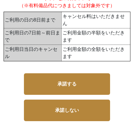
（※有料備品代につきましては対象外です）
キャンセル料はいただきませ
ご利用の日の8日前まで
ん
ご利用日の7日前～前日ま
ご利用金額の半額をいただき
で
ます
ご利用日当日のキャンセ
ご利用金額の全額をいただき
ル
ます
承諾する
承諾しない