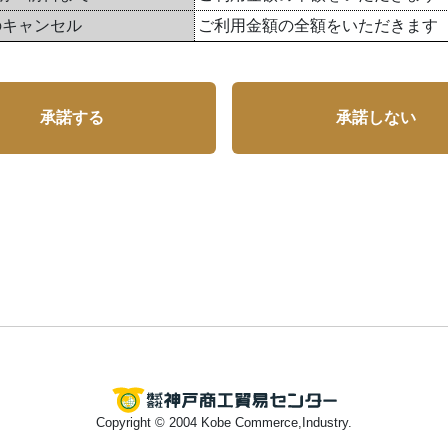
のキャンセル
ご利用金額の全額をいただきます
承諾する
承諾しない
Copyright © 2004 Kobe Commerce,Industry.