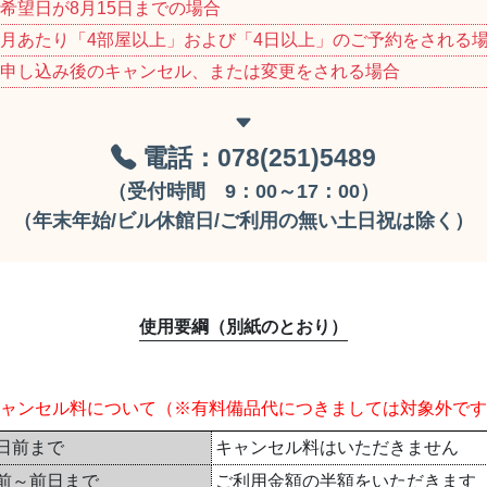
希望日が8月15日までの場合
月あたり「4部屋以上」および「4日以上」のご予約をされる
申し込み後のキャンセル、または変更をされる場合
電話：078(251)5489
（受付時間 9：00～17：00）
（年末年始/ビル休館日/ご利用の無い土日祝は除く）
使用要綱（別紙のとおり）
ャンセル料について
（※有料備品代につきましては対象外です
日前まで
キャンセル料はいただきません
前～前日まで
ご利用金額の半額をいただきます