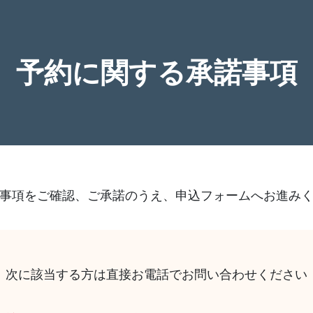
予約に関する承諾事項
事項をご確認、ご承諾のうえ、申込フォームへお進み
次に該当する方は直接お電話でお問い合わせください