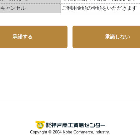
のキャンセル
ご利用金額の全額をいただきます
承諾する
承諾しない
Copyright © 2004 Kobe Commerce,Industry.