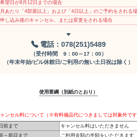
希望日が8月12日までの場合
月あたり「4部屋以上」および「4日以上」のご予約をされる
申し込み後のキャンセル、または変更をされる場合
電話：078(251)5489
（受付時間 9：00～17：00）
（年末年始/ビル休館日/ご利用の無い土日祝は除く）
使用要綱（別紙のとおり）
ャンセル料について
（※有料備品代につきましては対象外です
日前まで
キャンセル料はいただきません
前～前日まで
ご利用金額の半額をいただきます