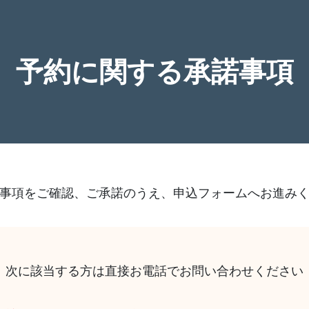
予約に関する承諾事項
事項をご確認、ご承諾のうえ、申込フォームへお進み
次に該当する方は直接お電話でお問い合わせください