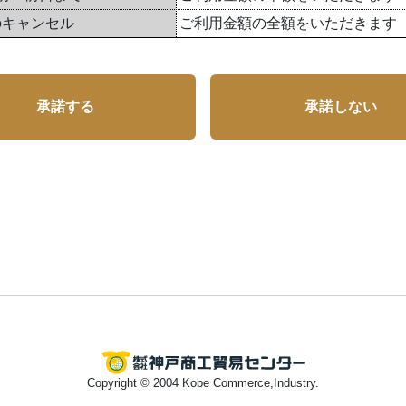
のキャンセル
ご利用金額の全額をいただきます
承諾する
承諾しない
Copyright © 2004 Kobe Commerce,Industry.