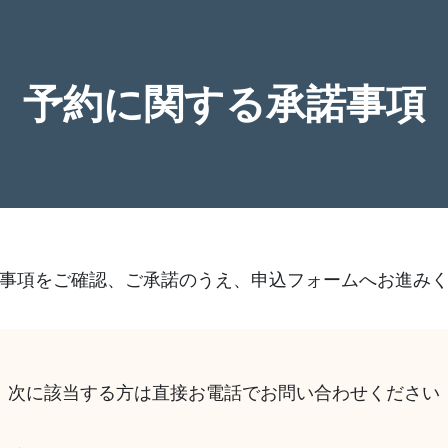
予約に関する承諾事項
事項をご確認、ご承諾のうえ、申込フォームへお進み
次に該当する方は直接お電話でお問い合わせください