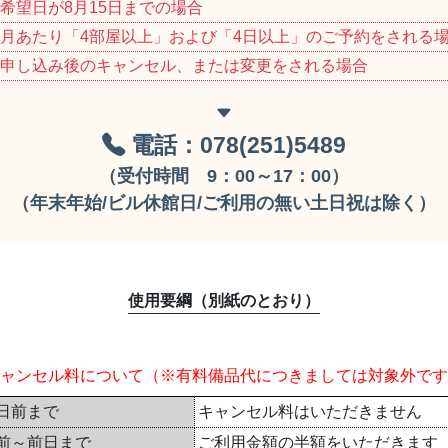
希望日が8月15日までの場合
月あたり「4部屋以上」および「4日以上」のご予約をされる
申し込み後のキャンセル、または変更をされる場合
電話：078(251)5489
（受付時間 9：00～17：00）
（年末年始/ビル休館日/ご利用の無い土日祝は除く）
使用要綱（別紙のとおり）
ャンセル料について
（※有料備品代につきましては対象外です
日前まで
キャンセル料はいただきません
前～前日まで
ご利用金額の半額をいただきます