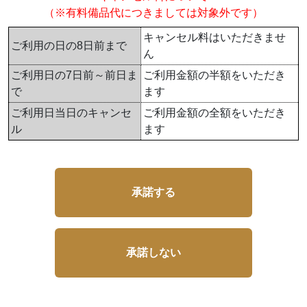
（※有料備品代につきましては対象外です）
キャンセル料はいただきませ
ご利用の日の8日前まで
ん
ご利用日の7日前～前日ま
ご利用金額の半額をいただき
で
ます
ご利用日当日のキャンセ
ご利用金額の全額をいただき
ル
ます
承諾する
承諾しない