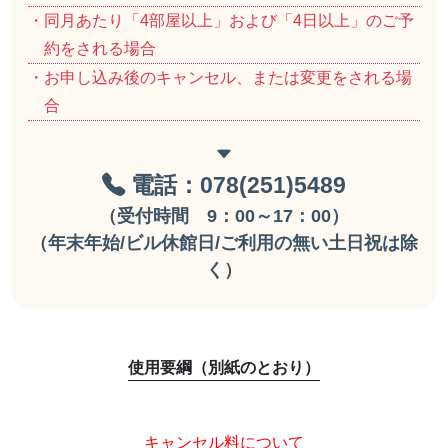
・同月あたり「4部屋以上」および「4日以上」のご予
約をされる場合
・お申し込み後のキャンセル、または変更をされる場
合
電話：078(251)5489
（受付時間 9：00～17：00）
（年末年始/ビル休館日/ご利用の無い土日祝は除
く）
使用要綱（別紙のとおり）
キャンセル料について