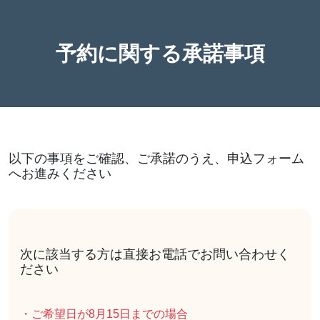
予約に関する承諾事項
以下の事項をご確認、ご承諾のうえ、申込フォーム
へお進みください
次に該当する方は直接お電話でお問い合わせく
ださい
・ご希望日が8月15日までの場合