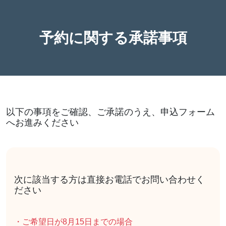
予約に関する承諾事項
以下の事項をご確認、ご承諾のうえ、申込フォーム
へお進みください
次に該当する方は直接お電話でお問い合わせく
ださい
・ご希望日が8月15日までの場合