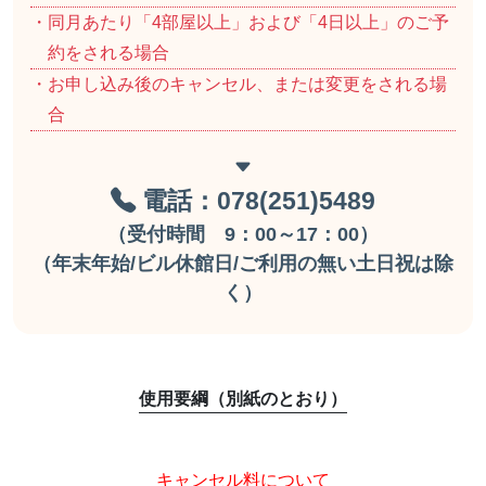
・同月あたり「4部屋以上」および「4日以上」のご予
約をされる場合
・お申し込み後のキャンセル、または変更をされる場
合
電話：078(251)5489
（受付時間 9：00～17：00）
（年末年始/ビル休館日/ご利用の無い土日祝は除
く）
使用要綱（別紙のとおり）
キャンセル料について