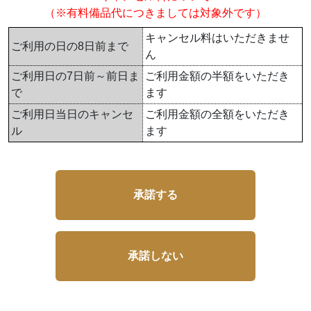
（※有料備品代につきましては対象外です）
キャンセル料はいただきませ
ご利用の日の8日前まで
ん
ご利用日の7日前～前日ま
ご利用金額の半額をいただき
で
ます
ご利用日当日のキャンセ
ご利用金額の全額をいただき
ル
ます
承諾する
承諾しない