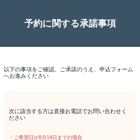
予約に関する承諾事項
以下の事項をご確認、ご承諾のうえ、申込フォーム
へお進みください
次に該当する方は直接お電話でお問い合わせく
ださい
・ご希望日が8月14日までの場合