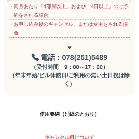
・同月あたり「4部屋以上」および「4日以上」のご予
約をされる場合
・お申し込み後のキャンセル、または変更をされる場
合
電話：078(251)5489
（受付時間 9：00～17：00）
（年末年始/ビル休館日/ご利用の無い土日祝は除
く）
使用要綱（別紙のとおり）
キャンセル料について