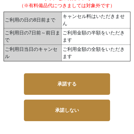
（※有料備品代につきましては対象外です）
キャンセル料はいただきませ
ご利用の日の8日前まで
ん
ご利用日の7日前～前日ま
ご利用金額の半額をいただき
で
ます
ご利用日当日のキャンセ
ご利用金額の全額をいただき
ル
ます
承諾する
承諾しない