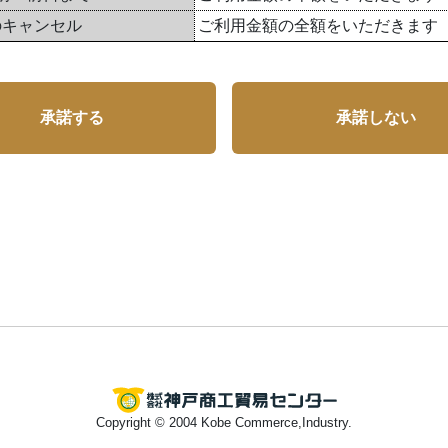
のキャンセル
ご利用金額の全額をいただきます
承諾する
承諾しない
Copyright © 2004 Kobe Commerce,Industry.