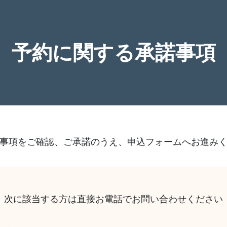
予約に関する承諾事項
事項をご確認、ご承諾のうえ、申込フォームへお進み
次に該当する方は直接お電話でお問い合わせください