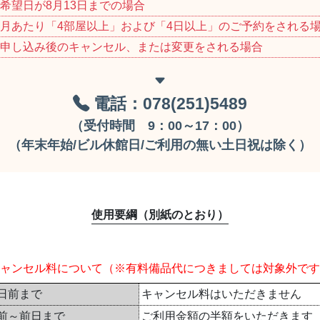
希望日が8月13日までの場合
月あたり「4部屋以上」および「4日以上」のご予約をされる
申し込み後のキャンセル、または変更をされる場合
電話：078(251)5489
（受付時間 9：00～17：00）
（年末年始/ビル休館日/ご利用の無い土日祝は除く）
使用要綱（別紙のとおり）
ャンセル料について
（※有料備品代につきましては対象外です
日前まで
キャンセル料はいただきません
前～前日まで
ご利用金額の半額をいただきます