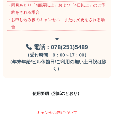
・同月あたり「4部屋以上」および「4日以上」のご予
約をされる場合
・お申し込み後のキャンセル、または変更をされる場
合
電話：078(251)5489
（受付時間 9：00～17：00）
（年末年始/ビル休館日/ご利用の無い土日祝は除
く）
使用要綱（別紙のとおり）
キャンセル料について