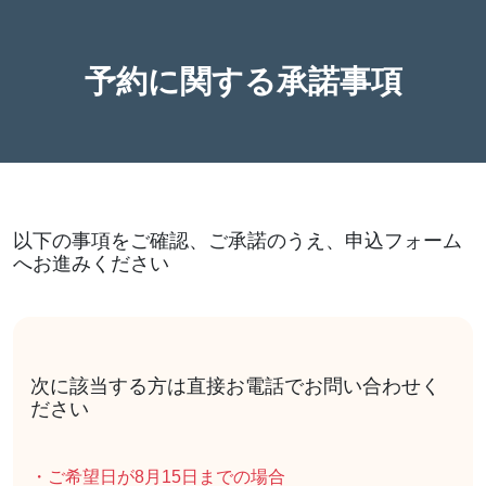
予約に関する承諾事項
以下の事項をご確認、ご承諾のうえ、申込フォーム
へお進みください
次に該当する方は直接お電話でお問い合わせく
ださい
・ご希望日が8月15日までの場合