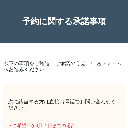
予約に関する承諾事項
以下の事項をご確認、ご承諾のうえ、申込フォーム
へお進みください
次に該当する方は直接お電話でお問い合わせく
ださい
・ご希望日が8月15日までの場合