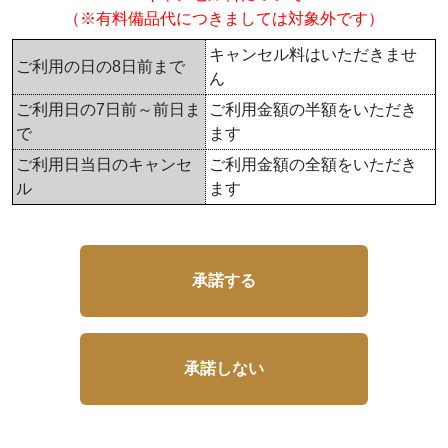
（※有料備品代につきましては対象外です）
キャンセル料はいただきませ
ご利用の日の8日前まで
ん
ご利用日の7日前～前日ま
ご利用金額の半額をいただき
で
ます
ご利用日当日のキャンセ
ご利用金額の全額をいただき
ル
ます
承諾する
承諾しない