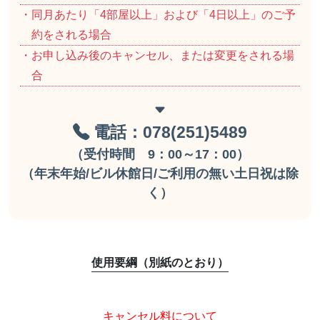
・同月あたり「4部屋以上」および「4日以上」のご予
約をされる場合
・お申し込み後のキャンセル、または変更をされる場
合
電話：078(251)5489
（受付時間 9：00～17：00）
（年末年始/ビル休館日/ご利用の無い土日祝は除
く）
使用要綱（別紙のとおり）
キャンセル料について