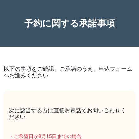
予約に関する承諾事項
以下の事項をご確認、ご承諾のうえ、申込フォーム
へお進みください
次に該当する方は直接お電話でお問い合わせく
ださい
・ご希望日が8月15日までの場合