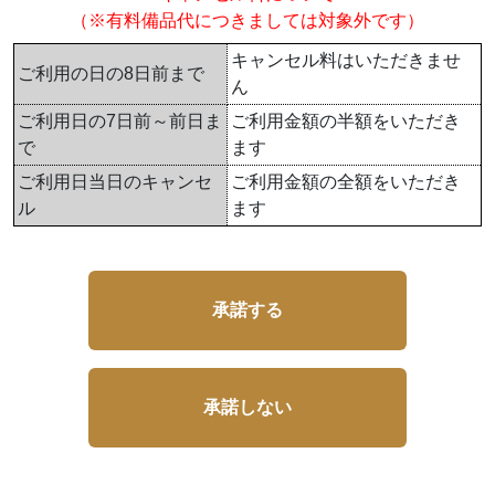
（※有料備品代につきましては対象外です）
キャンセル料はいただきませ
ご利用の日の8日前まで
ん
ご利用日の7日前～前日ま
ご利用金額の半額をいただき
で
ます
ご利用日当日のキャンセ
ご利用金額の全額をいただき
ル
ます
承諾する
承諾しない