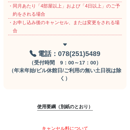
・同月あたり「4部屋以上」および「4日以上」のご予
約をされる場合
・お申し込み後のキャンセル、または変更をされる場
合
電話：078(251)5489
（受付時間 9：00～17：00）
（年末年始/ビル休館日/ご利用の無い土日祝は除
く）
使用要綱（別紙のとおり）
キャンセル料について